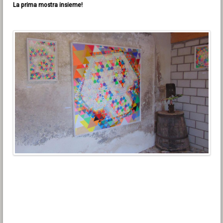
La prima mostra insieme!