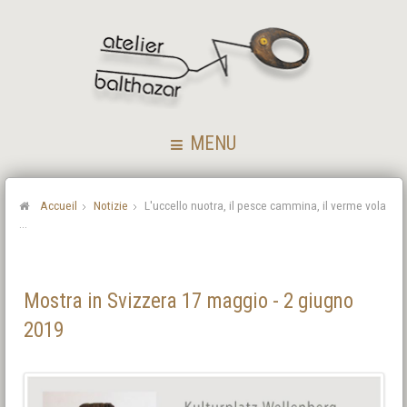
MENU
Accueil
Notizie
L'uccello nuotra, il pesce cammina, il verme vola
...
Mostra in Svizzera 17 maggio - 2 giugno
2019