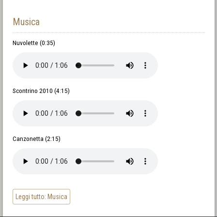
Musica
Nuvolette (0:35)
Scontrino 2010 (4:15)
Canzonetta (2:15)
Leggi tutto: Musica