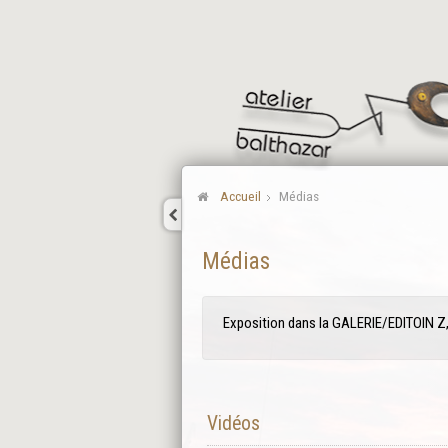
Accueil
Médias
Médias
Exposition dans la GALERIE/EDITOIN Z,
Vidéos