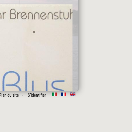
Plan du site
S'identifier