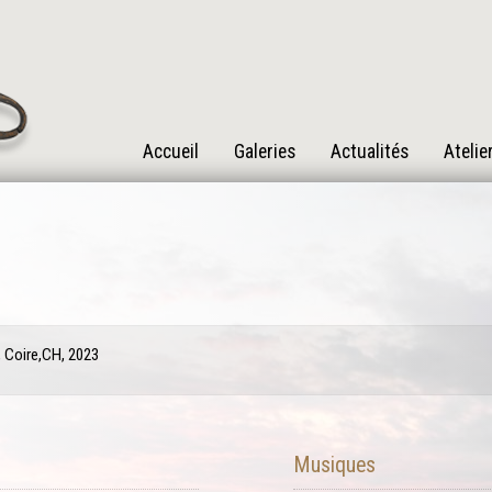
Accueil
Galeries
Actualités
Atelie
 Coire,CH, 2023
Musiques