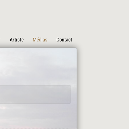
r
Artiste
Médias
Contact