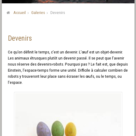
Accueil
Galeries
Devenirs
Devenirs
Ce qu’on définit le temps, c’est un devenir. L’œuf est un objet-devenir.
Les animaux étrusques plutôt un devenir passé. Il se peut que l’avenir
nous réserve des devenirs-robots. Pourquoi pas ? Le fait est, que depuis
Einstein, l’espace-temps forme une unité. Difficile à calculer combien de
robots y trouveront leur place sans écraser les œufs, ou le temps, ou
l’espace.