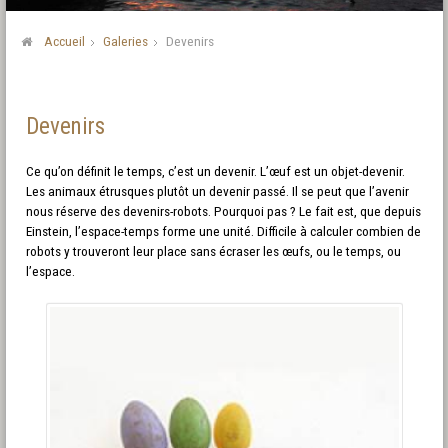
Accueil
Galeries
Devenirs
Devenirs
Ce qu’on définit le temps, c’est un devenir. L’œuf est un objet-devenir.
Les animaux étrusques plutôt un devenir passé. Il se peut que l’avenir
nous réserve des devenirs-robots. Pourquoi pas ? Le fait est, que depuis
Einstein, l’espace-temps forme une unité. Difficile à calculer combien de
robots y trouveront leur place sans écraser les œufs, ou le temps, ou
l’espace.