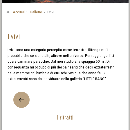
Accueil
Gallerie
I vivi
I vivi
I vivi sono una categoria percepita come terrestre. Ritengo molto
probabile che ce siano altr, altrove nell’universo. Per raggiungerli si
dovra caminare parecchio. Dal moi studio alla spiaggia 50 m ! Di
conseguanza mi occupo di più dei balneanti che degli extraterrestri,
delle mamme col bimbo o di etruschi, vivi qualche anno fa. Gli
extraterrestri sono da individuare nella galleria “LITTLE BANG”.
I ritratti