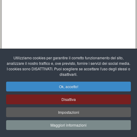
Utilizziamo cookies per garantire il corretto funzionamento del sito,
analizzare il nostro traffico e, ove previsto, fornire i servizi dei social media.
I cookies sono DISATTIVATI. Puoi scegliere se accettare l'uso degli stessi o
disattivarli.
Ok, accetto!
Disattiva
Impostazioni
Maggiori informazioni