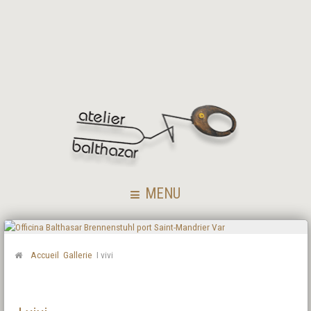
MENU
Accueil
Gallerie
I vivi