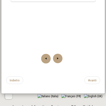
Indietro
Avanti