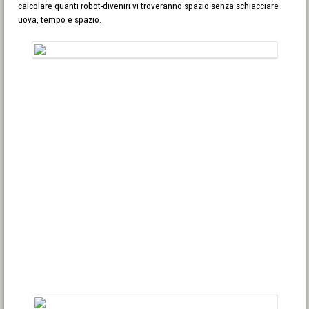
calcolare quanti robot-diveniri vi troveranno spazio senza schiacciare
uova, tempo e spazio.