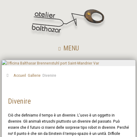
MENU
Accueil
Gallerie
Divenire
Divenire
Ciò che definiamo il tempo è un divenire. L’uovo è un oggetto in
divenire. Gli animali etruschi piuttosto un divenire del passato. Può
essere che il futuro ci riservi delle sorprese tipo robot in divenire. Perché
no! Il punto è che sin da Einstein il tempo-spazio è un unità. Difficile