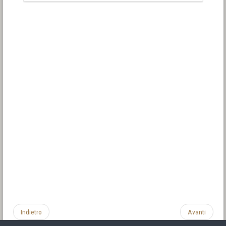
Indietro
Avanti