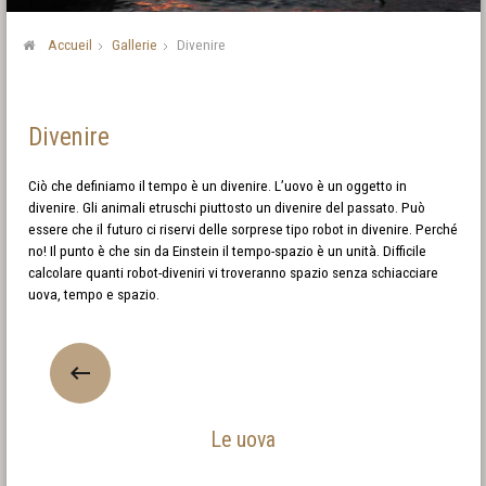
Accueil
Gallerie
Divenire
Divenire
Ciò che definiamo il tempo è un divenire. L’uovo è un oggetto in
divenire. Gli animali etruschi piuttosto un divenire del passato. Può
essere che il futuro ci riservi delle sorprese tipo robot in divenire. Perché
no! Il punto è che sin da Einstein il tempo-spazio è un unità. Difficile
calcolare quanti robot-diveniri vi troveranno spazio senza schiacciare
uova, tempo e spazio.
Le uova