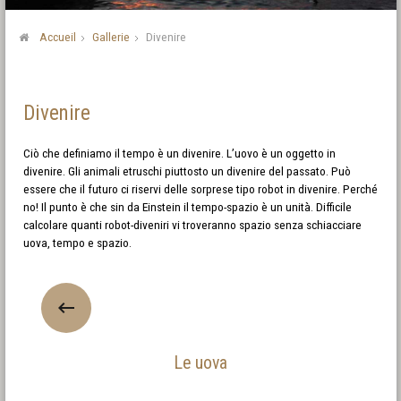
Accueil
Gallerie
Divenire
Divenire
Ciò che definiamo il tempo è un divenire. L’uovo è un oggetto in
divenire. Gli animali etruschi piuttosto un divenire del passato. Può
essere che il futuro ci riservi delle sorprese tipo robot in divenire. Perché
no! Il punto è che sin da Einstein il tempo-spazio è un unità. Difficile
calcolare quanti robot-diveniri vi troveranno spazio senza schiacciare
uova, tempo e spazio.
Le uova