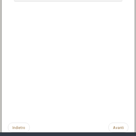
Indietro
Avanti