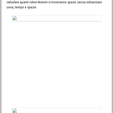
calcolare quanti robot-diveniri vi troveranno spazio senza schiacciare
uova, tempo e spazio.