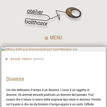
MENU
Accueil
Gallerie
Divenire
Divenire
Ciò che definiamo il tempo è un divenire. L’uovo è un oggetto in
divenire. Gli animali etruschi piuttosto un divenire del passato. Può
essere che il futuro ci riservi delle sorprese tipo robot in divenire. Perché
no! Il punto è che sin da Einstein il tempo-spazio è un unità. Difficile