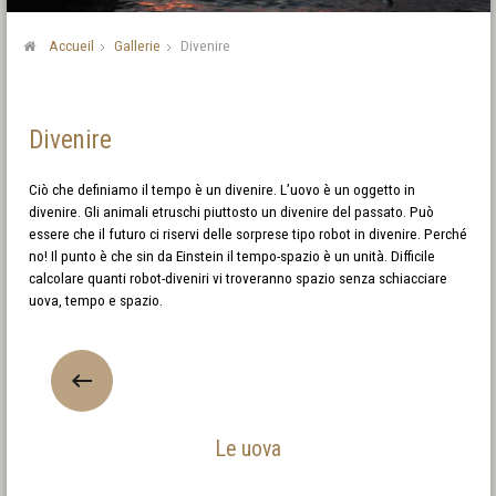
Accueil
Gallerie
Divenire
Divenire
Ciò che definiamo il tempo è un divenire. L’uovo è un oggetto in
divenire. Gli animali etruschi piuttosto un divenire del passato. Può
essere che il futuro ci riservi delle sorprese tipo robot in divenire. Perché
no! Il punto è che sin da Einstein il tempo-spazio è un unità. Difficile
calcolare quanti robot-diveniri vi troveranno spazio senza schiacciare
uova, tempo e spazio.
Le uova