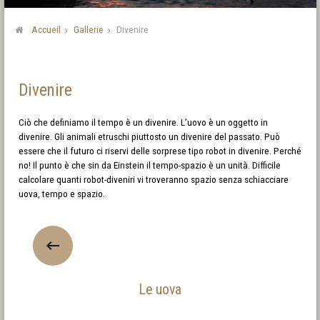
Accueil
Gallerie
Divenire
Divenire
Ciò che definiamo il tempo è un divenire. L’uovo è un oggetto in
divenire. Gli animali etruschi piuttosto un divenire del passato. Può
essere che il futuro ci riservi delle sorprese tipo robot in divenire. Perché
no! Il punto è che sin da Einstein il tempo-spazio è un unità. Difficile
calcolare quanti robot-diveniri vi troveranno spazio senza schiacciare
uova, tempo e spazio.
Le uova