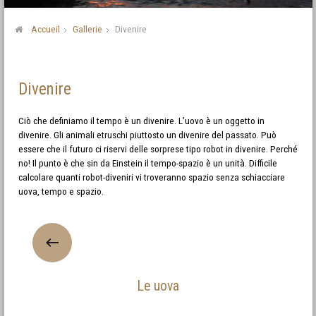
Accueil
Gallerie
Divenire
Divenire
Ciò che definiamo il tempo è un divenire. L’uovo è un oggetto in
divenire. Gli animali etruschi piuttosto un divenire del passato. Può
essere che il futuro ci riservi delle sorprese tipo robot in divenire. Perché
no! Il punto è che sin da Einstein il tempo-spazio è un unità. Difficile
calcolare quanti robot-diveniri vi troveranno spazio senza schiacciare
uova, tempo e spazio.
Le uova