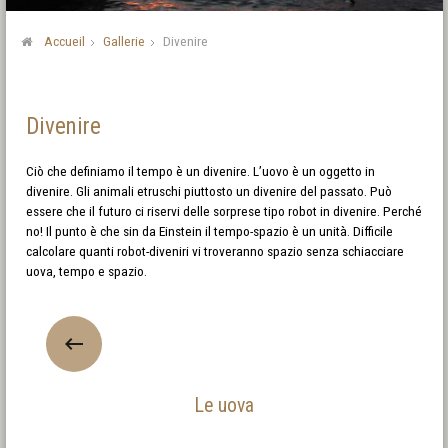
Accueil
Gallerie
Divenire
Divenire
Ciò che definiamo il tempo è un divenire. L’uovo è un oggetto in
divenire. Gli animali etruschi piuttosto un divenire del passato. Può
essere che il futuro ci riservi delle sorprese tipo robot in divenire. Perché
no! Il punto è che sin da Einstein il tempo-spazio è un unità. Difficile
calcolare quanti robot-diveniri vi troveranno spazio senza schiacciare
uova, tempo e spazio.
Le uova