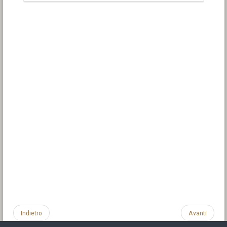
Indietro
Avanti