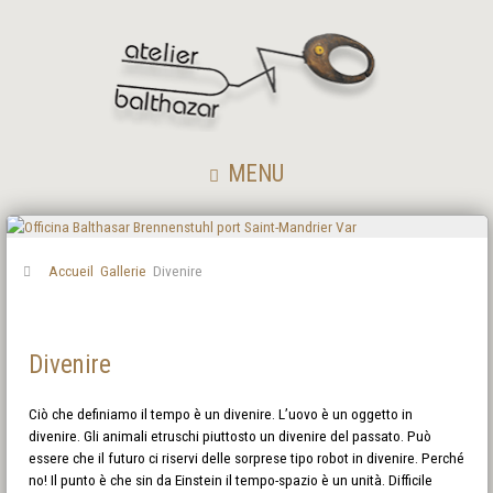
MENU
Accueil
Gallerie
Divenire
Divenire
Ciò che definiamo il tempo è un divenire. L’uovo è un oggetto in
divenire. Gli animali etruschi piuttosto un divenire del passato. Può
essere che il futuro ci riservi delle sorprese tipo robot in divenire. Perché
no! Il punto è che sin da Einstein il tempo-spazio è un unità. Difficile