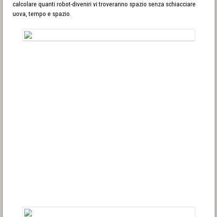
calcolare quanti robot-diveniri vi troveranno spazio senza schiacciare
uova, tempo e spazio.