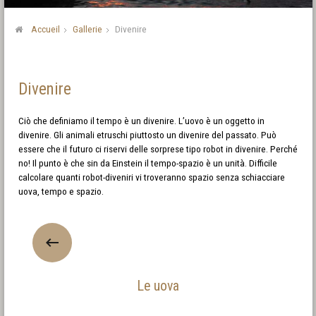
Accueil
Gallerie
Divenire
Divenire
Ciò che definiamo il tempo è un divenire. L’uovo è un oggetto in
divenire. Gli animali etruschi piuttosto un divenire del passato. Può
essere che il futuro ci riservi delle sorprese tipo robot in divenire. Perché
no! Il punto è che sin da Einstein il tempo-spazio è un unità. Difficile
calcolare quanti robot-diveniri vi troveranno spazio senza schiacciare
uova, tempo e spazio.
Le uova