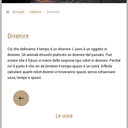
Accueil
Gallerie
Divenire
Divenire
Ciò che definiamo il tempo è un divenire. L’uovo è un oggetto in
divenire. Gli animali etruschi piuttosto un divenire del passato. Può
essere che il futuro ci riservi delle sorprese tipo robot in divenire. Perché
no! Il punto è che sin da Einstein il tempo-spazio è un unità. Difficile
calcolare quanti robot-diveniri vi troveranno spazio senza schiacciare
uova, tempo e spazio.
Le uova