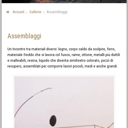
Accueil
Gallerie
Assemblaggi
Assemblaggi
Un Incontro tra materiali diversi: legno, corpo caldo da scolpire, ferro,
materiale freddo che si lavora col fuoco, rame, ottone, metalli piu duttili
e malleabili, resina, liquido che diventa similivetro colorato, pezzi di
recupero, assemblati per comporre lavori piccoli, medi e anche grandi.