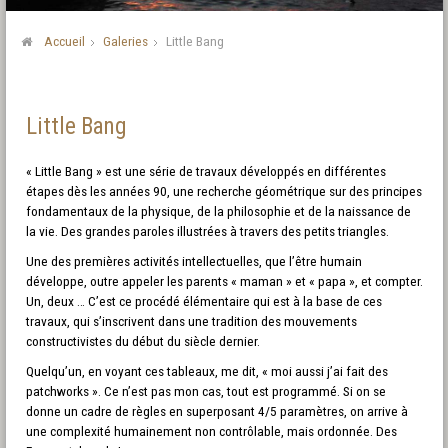
Accueil
Galeries
Little Bang
Little Bang
« Little Bang » est une série de travaux développés en différentes
étapes dès les années 90, une recherche géométrique sur des principes
fondamentaux de la physique, de la philosophie et de la naissance de
la vie. Des grandes paroles illustrées à travers des petits triangles.
Une des premières activités intellectuelles, que l’être humain
développe, outre appeler les parents « maman » et « papa », et compter.
Un, deux … C’est ce procédé élémentaire qui est à la base de ces
travaux, qui s’inscrivent dans une tradition des mouvements
constructivistes du début du siècle dernier.
Quelqu’un, en voyant ces tableaux, me dit, « moi aussi j’ai fait des
patchworks ». Ce n’est pas mon cas, tout est programmé. Si on se
donne un cadre de règles en superposant 4/5 paramètres, on arrive à
une complexité humainement non contrôlable, mais ordonnée. Des