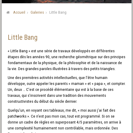
Accueil
Galeries
Little Bang
Little Bang
« Little Bang » est une série de travaux développés en différentes
étapes dès les années 90, une recherche géométrique sur des principes
fondamentaux de la physique, de la philosophie et de la naissance de
la vie. Des grandes paroles illustrées à travers des petits triangles.
Une des premières activités intellectuelles, que l’être humain
développe, outre appeler les parents « maman » et « papa », et compter.
Un, deux … C’est ce procédé élémentaire qui est à la base de ces
travaux, qui s’inscrivent dans une tradition des mouvements
constructivistes du début du siècle dernier.
Quelqu’un, en voyant ces tableaux, me dit, « moi aussi j’ai fait des
patchworks ». Ce n’est pas mon cas, tout est programmé. Si on se
donne un cadre de règles en superposant 4/5 paramètres, on arrive à
une complexité humainement non contrôlable, mais ordonnée. Des