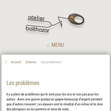
MENU
Accueil
Galeries
Les problèmes
Les problèmes
Il y a plein de problèmes qui le sont pour les uns et non pas pour les
autres. Avec une guerre quelqu’un gagne beaucoup d’argent pendant
que d’autres meurent. Les épaves sont le résultat d’un échec et le rêve
des plongeurs ou les peintres et ainsi de suite …