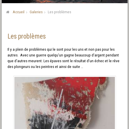
Accueil
Galeries
Les problèmes
Les problèmes
Il y a plein de problèmes qui le sont pour les uns et non pas pour les
autres. Avec une guerre quelqu’un gagne beaucoup d’argent pendant
que d’autres meurent. Les épaves sont le résultat d’un échec et le rêve
des plongeurs ou les peintres et ainsi de suite …