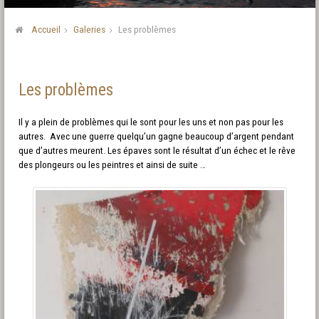
Accueil
Galeries
Les problèmes
Les problèmes
Il y a plein de problèmes qui le sont pour les uns et non pas pour les
autres. Avec une guerre quelqu’un gagne beaucoup d’argent pendant
que d’autres meurent. Les épaves sont le résultat d’un échec et le rêve
des plongeurs ou les peintres et ainsi de suite …