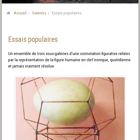
Accueil
Galeries
Essais populaires
Essais populaires
Un ensemble de trois sous-galeries d’une connotation figurative reliées
par la représentation de la figure humaine en clef ironique, quotidienne
et jamais vraiment résolue.