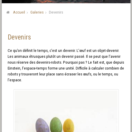
Accueil
Galeries
Devenirs
Devenirs
Ce qu’on définit le temps, c’est un devenir. L’œuf est un objet-devenir.
Les animaux étrusques plutôt un devenir passé. Il se peut que l’avenir
nous réserve des devenirs-robots. Pourquoi pas ? Le fait est, que depuis
Einstein, l’espace-temps forme une unité. Difficile à calculer combien de
robots y trouveront leur place sans écraser les œufs, ou le temps, ou
l’espace.