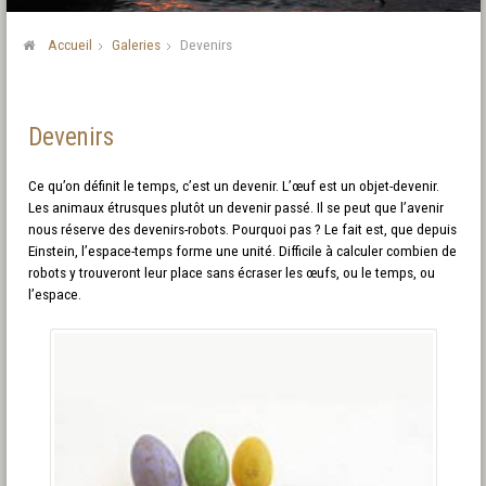
Accueil
Galeries
Devenirs
Devenirs
Ce qu’on définit le temps, c’est un devenir. L’œuf est un objet-devenir.
Les animaux étrusques plutôt un devenir passé. Il se peut que l’avenir
nous réserve des devenirs-robots. Pourquoi pas ? Le fait est, que depuis
Einstein, l’espace-temps forme une unité. Difficile à calculer combien de
robots y trouveront leur place sans écraser les œufs, ou le temps, ou
l’espace.