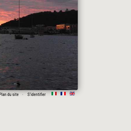
Plan du site
S'identifier