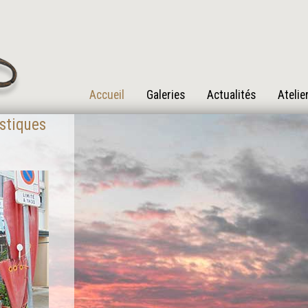
Accueil
Galeries
Actualités
Atelie
astiques