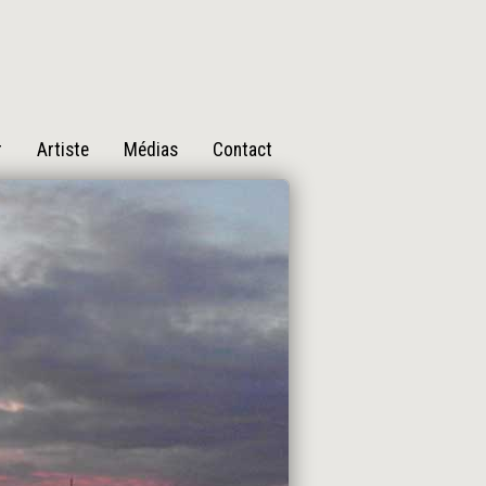
r
Artiste
Médias
Contact