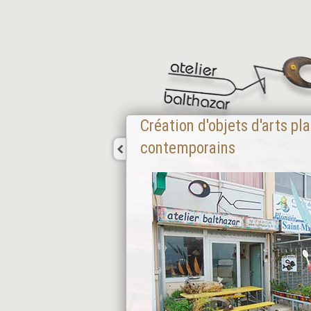
Création d'objets d'arts pl
contemporains